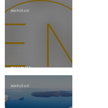
2021年2月13日
WORKS test
2021年1月11日