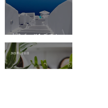
本格ブログをデザイン
2021年1月11日
ブログでコミュニティを広